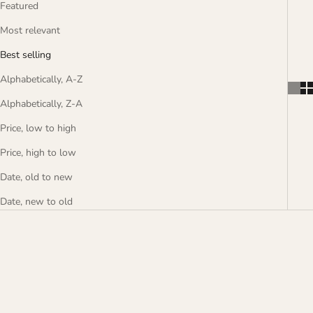
Featured
Most relevant
Best selling
Alphabetically, A-Z
Alphabetically, Z-A
Price, low to high
Price, high to low
Date, old to new
Date, new to old