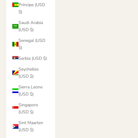
Príncipe (USD
$)
Saudi Arabia
(USD $)
Senegal (USD
$)
Serbia (USD $)
Seychelles
(USD $)
Sierra Leone
(USD $)
Singapore
(USD $)
Sint Maarten
(USD $)