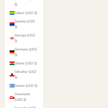
$)
Gabon (USD $)
Gambia (USD
$)
Georgia (USD
$)
Germany (USD
$)
Ghana (USD $)
Gibraltar (USD
$)
Greece (USD $)
Greenland
(USD $)