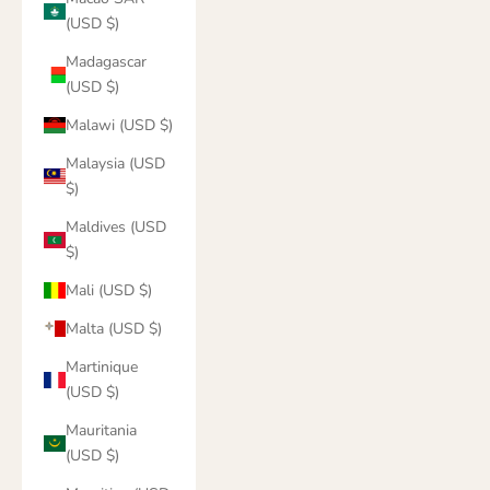
(USD $)
Madagascar
(USD $)
Malawi (USD $)
Malaysia (USD
$)
Maldives (USD
$)
Mali (USD $)
Malta (USD $)
Martinique
(USD $)
Mauritania
(USD $)